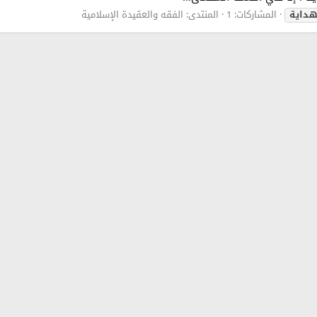
هداية
المشاركات: 1
المنتدى:
الفقه والعقيدة الإسلامية