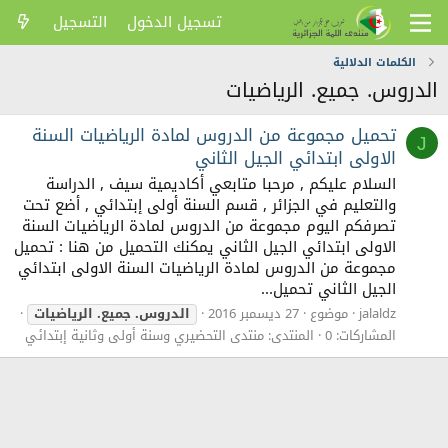
تسجيل الدخول
التسجيل
الكلمات الدلالية
الدروس. جميع. الرياضيات
تحميل مجموعة من الدروس لمادة الرياضيات السنة
J
الاولى ابتدائي الجيل الثاني
السلام عليكم , مرحبا متابعي أكاديمية سيف , الدراسة
والتعليم في الجزائر , قسم السنة أولى إبتدائي , أضع تحت
تصرفكم اليوم مجموعة من الدروس لمادة الرياضيات السنة
الاولى ابتدائي الجيل الثاني يمكنك التحميل من هنا : تحميل
مجموعة من الدروس لمادة الرياضيات السنة الاولى ابتدائي
الجيل الثاني تحميل...
jalaldz
موضوع
27 ديسمبر 2016
الدروس.
جميع.
الرياضيات
المشاركات: 0
المنتدى:
منتدى التحضيري وسنة أولى وثانية إبتدائي