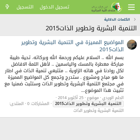
تسجيل الدخول
التسجيل
الكلمات الدلالية
التنمية البشرية وتطوير الذات2015
المواضيع المميزة في التنمية البشرية وتطوير
الذات2015
بسم الله .. السلام عليكم ورحمة الله وبركاته. تحية طيبة
مباركة معطرة بالمسك والياسمين .. لأهل اللمة الافاضل
لكل روادنا في هاته الزاوية .. متتبعي تنمية الذات في اطار
ما هو مباح ومشروع . ستدرج وتجمع كل المواضيع المميزة
في مجتمع التنمية البشرية وتطوير الذات وستثبت ضمنيا مع
تثبيت هذا الموضوع...
الحلم الوردي
موضوع
25 أكتوبر 2014
التنمية
البشرية
وتطوير
الذات2015
المشاركات: 0
المنتدى:
التنمية البشرية وتطوير الذات