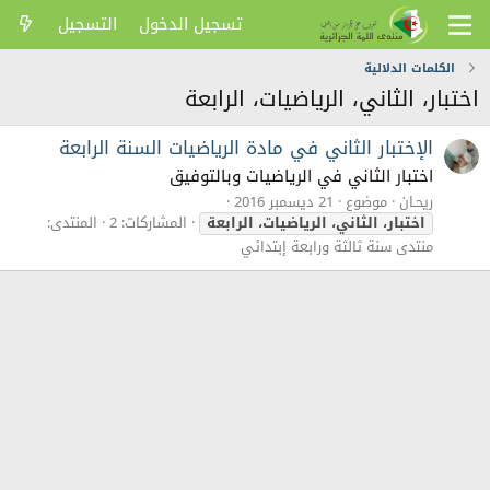
تسجيل الدخول
التسجيل
الكلمات الدلالية
اختبار، الثاني، الرياضيات، الرابعة
الإختبار الثاني في مادة الرياضيات السنة الرابعة
اختبار الثاني في الرياضيات وبالتوفيق
ريحـان
موضوع
21 ديسمبر 2016
اختبار،
الثاني،
الرياضيات،
الرابعة
المشاركات: 2
المنتدى:
منتدى سنة ثالثة ورابعة إبتدائي