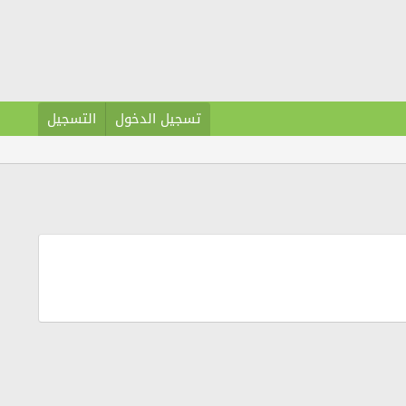
تسجيل الدخول
التسجيل