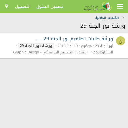
تسجيل الدخول
التسجيل
الكلمات الدلالية
ورشة نور الجنة 29
ورشة طلبات تصاميم نور الجنة 29 ....
ن
نور الجنة 29
موضوع
19 أوت 2013
ورشة
نور
الجنة
29
المشاركات: 12
المنتدى:
التصميم الجرافيكي - Graphic Design