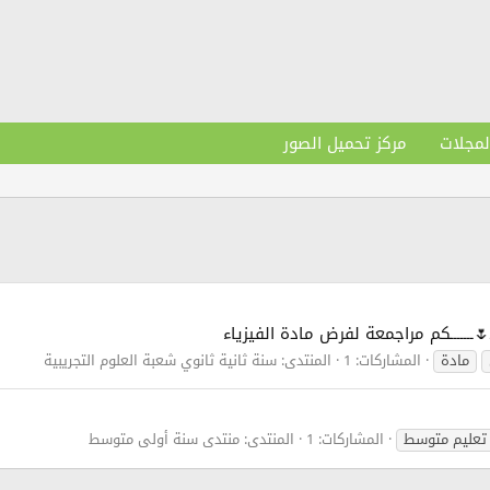
لمجلات
مركز تحميل الصور
ــــــــ🌷ـــــــكم مراجمعة لفرض مادة الفيزياء
مادة
المشاركات: 1
المنتدى:
سنة ثانية ثانوي شعبة العلوم التجريبية
تعليم متوسط
المشاركات: 1
المنتدى:
منتدى سنة أولى متوسط