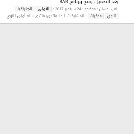
بعد التحميل، يفتح ببرنامج RAR
بلعيد حسان
موضوع
24 سبتمبر 2017
الأولى
الجغرافيا
ثانوي
مذكرات
المشاركات: 1
المنتدى:
منتدى سنة أولى ثانوي