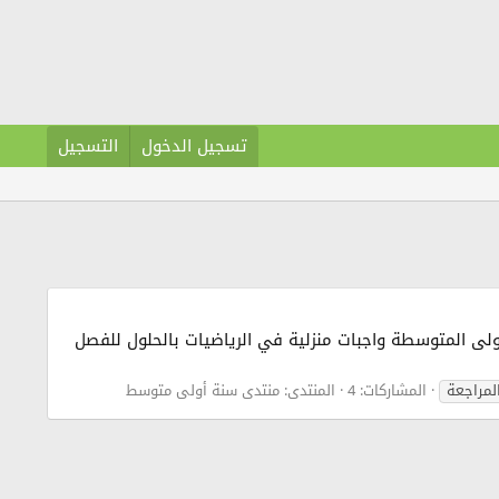
تسجيل الدخول
التسجيل
سنة الاولى المتوسطة واجبات منزلية في الرياضيات بالحلول للفصل
لمراجعة
المشاركات: 4
المنتدى:
منتدى سنة أولى متوسط