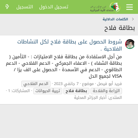
تسجيل الدخول
التسجيل
الكلمات الدلالية
بطاقة فلاح
شروط الحصول على بطاقة فلاح لكل النشاطات
الفلاحية .
من أجل الاستفادة من بطاقة فلاح الامتيازات : - التأمين (
بطاقة الشفاء ) - الاعفاء الجمركي - الدعم الفلاحي - الدعم
الطاقوي - الدعم في الأسمدة - الحصول على الف يزا /
VISA لجميع الدل
فريد أبو فيصل
موضوع
7 جانفي 2023
الدعم الفلاحي
الزراعة والفلاحة
بطاقة
فلاح
تربية الحيوانات
المشاركات: 1
المنتدى:
أخبار الجزائر المحلية