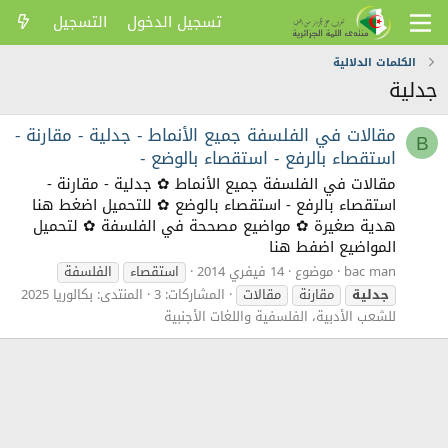
تسجيل الدخول
التسجيل
الكلمات الدلالية
جدلية
مقالات في الفلسفة جميع الأنماط - جدلية - مقارنة -
B
استقصاء بالرفع - استقصاء بالوضع -
مقالات في الفلسفة جميع الأنماط ✿ جدلية - مقارنة -
استقصاء بالرفع - استقصاء بالوضع ✿ للتحميل اضغط هنا
هدية صغيرة ✿ مواضيع مصححة في الفلسفة ✿ لتحميل
المواضيع اضفط هنا
bac man
موضوع
14 فيفري 2014
استقصاء
الفلسفة
جدلية
مقارنة
مقالات
المشاركات: 3
المنتدى:
بكالوريا 2025
للشعب الأدبية، الفلسفية واللغات الأجنبية