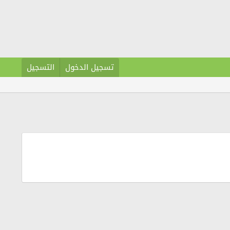
تسجيل الدخول
التسجيل