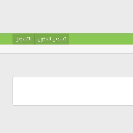
تسجيل الدخول
التسجيل