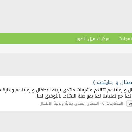
لمجلات
مركز تحميل الصور
طفال و رعايتهم }
ها مع تمنياتنا لها بمواصلة النشاط بالتوفيق لها
ة
المشاركات: 6
المنتدى:
منتدى رعاية وتربية الأطفال