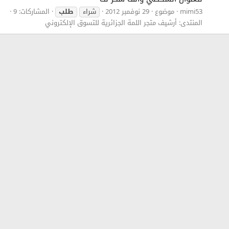
mimi53
موضوع
29 نوفمبر 2012
شراء
طلب
المشاركات: 9
المنتدى:
أرشيف متجر اللمة الجزائرية للتسوق الإلكتروني