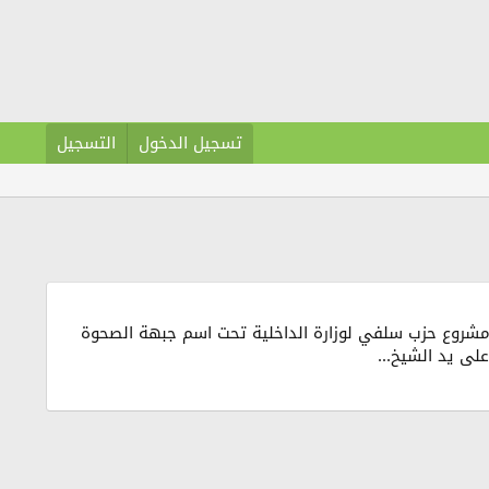
تسجيل الدخول
التسجيل
م مشروع حزب سلفي لوزارة الداخلية تحت اسم جبهة الصحوة
لى يد الشيخ...