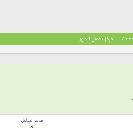
مجلات
مركز تحميل الصور
نقاط التفاعل
9