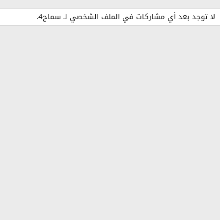
لا توجد بعد أي مشاركات في الملف الشخصي لـ سماح4.