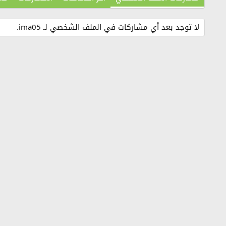
لا توجد بعد أي مشاركات في الملف الشخصي لـ ima05.