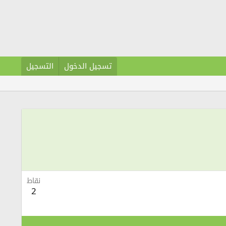
تسجيل الدخول
التسجيل
نقاط
2