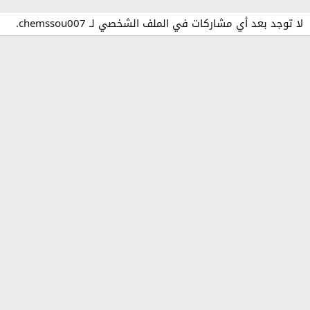
لا توجد بعد أي مشاركات في الملف الشخصي لـ chemssou007.