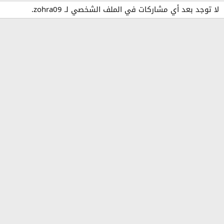
لا توجد بعد أي مشاركات في الملف الشخصي لـ zohra09.