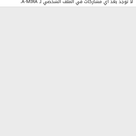
لا توجد بعد أي مشاركات في الملف الشخصي لـ A-MIRA.