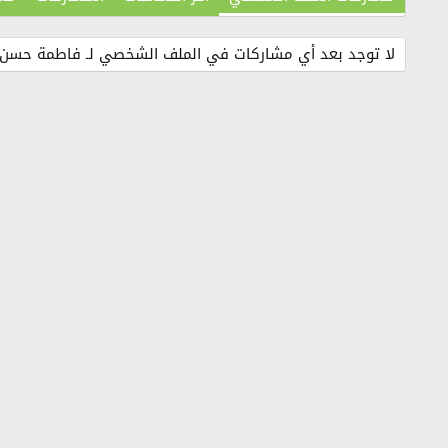
لا توجد بعد أي مشاركات في الملف الشخصي لـ فاطمة حسن.