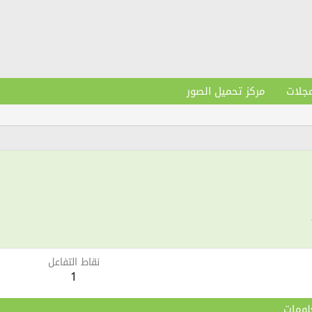
مجلات
مركز تحميل الصور
نقاط التفاعل
1
لومات