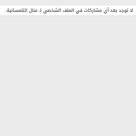
لا توجد بعد أي مشاركات في الملف الشخصي لـ منال التلمسانية.