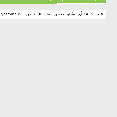
لا توجد بعد أي مشاركات في الملف الشخصي لـ yasmina81.