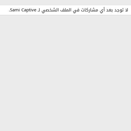
لا توجد بعد أي مشاركات في الملف الشخصي لـ Sami Captive.