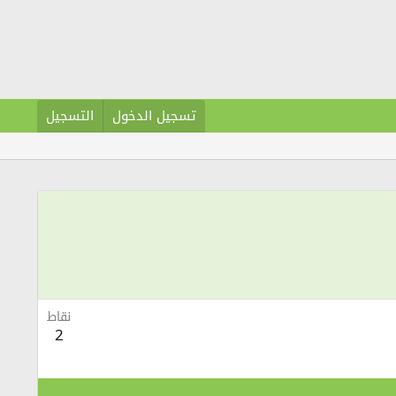
تسجيل الدخول
التسجيل
نقاط
2