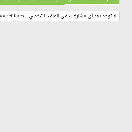
لا توجد بعد أي مشاركات في الملف الشخصي لـ youcef fares.