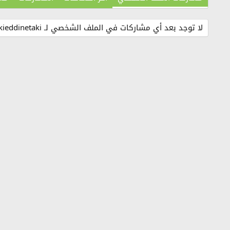
لا توجد بعد أي مشاركات في الملف الشخصي لـ Takieddinetaki.