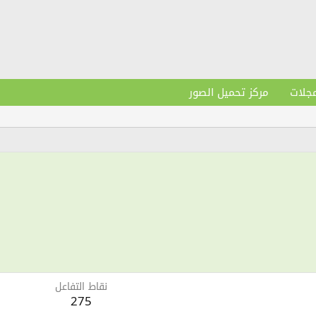
مجلات
مركز تحميل الصور
نقاط التفاعل
275