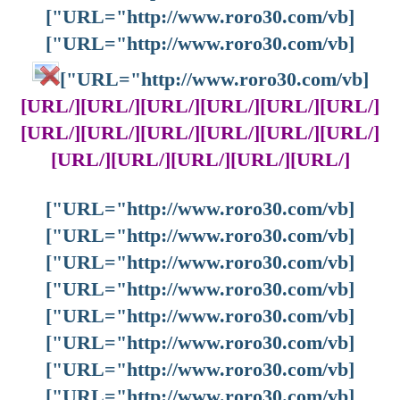
[URL="http://www.roro30.com/vb"]
[URL="http://www.roro30.com/vb"]
[URL="http://www.roro30.com/vb"]
[/URL][/URL][/URL][/URL][/URL][/URL]
[/URL][/URL][/URL][/URL][/URL][/URL]
[/URL][/URL][/URL][/URL][/URL]
[URL="http://www.roro30.com/vb"]
[URL="http://www.roro30.com/vb"]
[URL="http://www.roro30.com/vb"]
[URL="http://www.roro30.com/vb"]
[URL="http://www.roro30.com/vb"]
[URL="http://www.roro30.com/vb"]
[URL="http://www.roro30.com/vb"]
[URL="http://www.roro30.com/vb"]