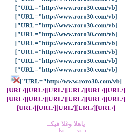
[URL="http://www.roro30.com/vb"]
[URL="http://www.roro30.com/vb"]
[URL="http://www.roro30.com/vb"]
[URL="http://www.roro30.com/vb"]
[URL="http://www.roro30.com/vb"]
[URL="http://www.roro30.com/vb"]
[URL="http://www.roro30.com/vb"]
[URL="http://www.roro30.com/vb"]
[URL="http://www.roro30.com/vb"]
[/URL][/URL][/URL][/URL][/URL][/URL]
[/URL][/URL][/URL][/URL][/URL][/URL]
[/URL][/URL][/URL][/URL][/URL]
ياهلا وغلا فيكــ