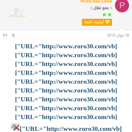
PrInCeSs LoVe
P
:: عضو فعّال ::
أوفياء اللمة
18 جوان 2010
#3
[URL="http://www.roro30.com/vb"]
[URL="http://www.roro30.com/vb"]
[URL="http://www.roro30.com/vb"]
[URL="http://www.roro30.com/vb"]
[URL="http://www.roro30.com/vb"]
[URL="http://www.roro30.com/vb"]
[URL="http://www.roro30.com/vb"]
[URL="http://www.roro30.com/vb"]
[URL="http://www.roro30.com/vb"]
[URL="http://www.roro30.com/vb"]