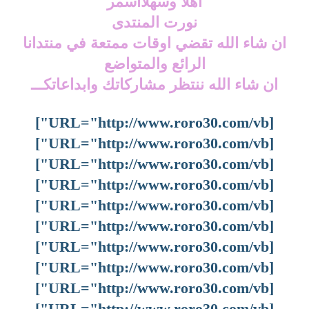
اهلا وسهلاأسمر
نورت المنتدى
ان شاء الله تقضي اوقات ممتعة في منتدانا
الرائع والمتواضع
ان شاء الله ننتظر مشاركاتك وابداعاتكـــ
[URL="http://www.roro30.com/vb"]
[URL="http://www.roro30.com/vb"]
[URL="http://www.roro30.com/vb"]
[URL="http://www.roro30.com/vb"]
[URL="http://www.roro30.com/vb"]
[URL="http://www.roro30.com/vb"]
[URL="http://www.roro30.com/vb"]
[URL="http://www.roro30.com/vb"]
[URL="http://www.roro30.com/vb"]
[URL="http://www.roro30.com/vb"]