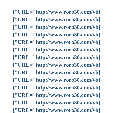
[URL="http://www.roro30.com/vb"]
[URL="http://www.roro30.com/vb"]
[URL="http://www.roro30.com/vb"]
[URL="http://www.roro30.com/vb"]
[URL="http://www.roro30.com/vb"]
[URL="http://www.roro30.com/vb"]
[URL="http://www.roro30.com/vb"]
[URL="http://www.roro30.com/vb"]
[URL="http://www.roro30.com/vb"]
[URL="http://www.roro30.com/vb"]
[URL="http://www.roro30.com/vb"]
[URL="http://www.roro30.com/vb"]
[URL="http://www.roro30.com/vb"]
[URL="http://www.roro30.com/vb"]