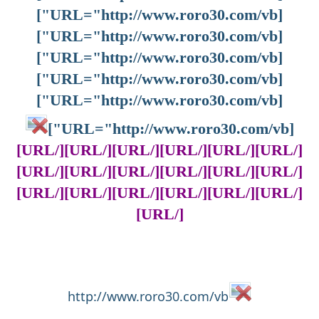
[URL="http://www.roro30.com/vb"]
[URL="http://www.roro30.com/vb"]
[URL="http://www.roro30.com/vb"]
[URL="http://www.roro30.com/vb"]
[URL="http://www.roro30.com/vb"]
[URL="http://www.roro30.com/vb"]
[/URL][/URL][/URL][/URL][/URL][/URL]
[/URL][/URL][/URL][/URL][/URL][/URL]
[/URL][/URL][/URL][/URL][/URL][/URL]
[/URL]
http://www.roro30.com/vb