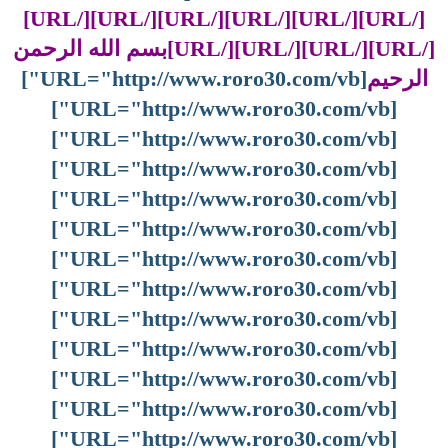
[/URL][/URL][/URL][/URL][/URL][/URL]
[/URL][/URL][/URL][/URL]بسم الله الرحمن
الرحيم
[URL="http://www.roro30.com/vb"]
[URL="http://www.roro30.com/vb"]
[URL="http://www.roro30.com/vb"]
[URL="http://www.roro30.com/vb"]
[URL="http://www.roro30.com/vb"]
[URL="http://www.roro30.com/vb"]
[URL="http://www.roro30.com/vb"]
[URL="http://www.roro30.com/vb"]
[URL="http://www.roro30.com/vb"]
[URL="http://www.roro30.com/vb"]
[URL="http://www.roro30.com/vb"]
[URL="http://www.roro30.com/vb"]
[URL="http://www.roro30.com/vb"]