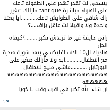
يتسمى نت تقدر تهدر على الطفولة تاعك
على الهواء مباشرة tant que مازالك صغير
راك شافي على الطوايش تاعك...........ايا بعثنا
واحدة ولا واقيلا نت عاقل بزاف....؟
راني خايفة غير ما تزيدش تكبر ........؟كيفاه
الحل
هاديك ال10 الاف افليكسي بيها شوية هدرة
مع الاطفال...........ايه ولا مازالك صغير على
البورتابل ...........ماشي مليح للاطفال
ههههههههههههههههههههههه
هههههه
ان شاء الله تكبر في اقرب وقت يا خويا
رد