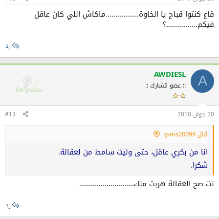
قاع كنتوا قباح يا الخاوة.................ماكاش اللي كان عاقل
فيكم................؟
رد
AWDIESL
A
:: عضو مُشارك ::
20 جوان 2010
#13
قال yaris20099:
انا من بكري عاقل، حتى وليت سامط من لعقالة.
شكرا.
نت صح العقالة هربت منك............................
رد