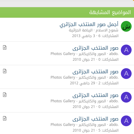
المواضيع المشابهة
أجمل صور المنتخب الجزائري
ش
شموخ الاسلام
الرياضة الجزائرية
المشاركات
6
3 جانفي 2013
صور المنتخب الجزائرى
م
A
ق
abdo.
الصور والكاريكاتير - Photos Gallery
ا
المشاركات
0
21 جوان 2010
ل
صور المنتخب الجزائرى
م
A
ق
abdo.
الصور والكاريكاتير - Photos Gallery
ا
المشاركات
2
29 جانفي 2012
ل
صور المنتخب الجزائرى
م
A
ق
abdo.
الصور والكاريكاتير - Photos Gallery
ا
المشاركات
0
21 جوان 2010
ل
صور المنتخب الجزائرى
م
A
ق
abdo.
الصور والكاريكاتير - Photos Gallery
ا
المشاركات
5
21 جوان 2010