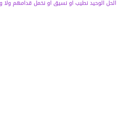
الحل الوحيد نطيب او نسيق او نخمل قدامهم ولا