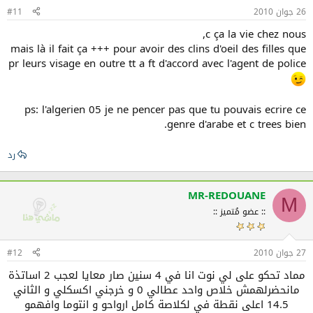
26 جوان 2010
#11
c ça la vie chez nous,
mais là il fait ça +++ pour avoir des clins d'oeil des filles que
pr leurs visage en outre tt a ft d'accord avec l'agent de police
ps: l'algerien 05 je ne pencer pas que tu pouvais ecrire ce
genre d'arabe et c trees bien.
رد
MR-REDOUANE
M
:: عضو مُتميز ::
27 جوان 2010
#12
مماد تحكو على لي نوت انا في 4 سنين صار معايا لعجب 2 اساتذة
مانحضرلهمش خلاص واحد عطالي 0 و خرجني اكسكلي و الثاني
14.5 اعلى نقطة في لكلاصة كامل ارواحو و انتوما وافهمو