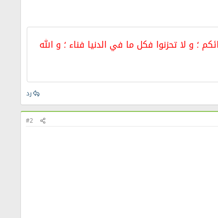
 ؛ و لا تحزنوا فكل ما في الدنيا فناء ؛ و الله
رد
#2