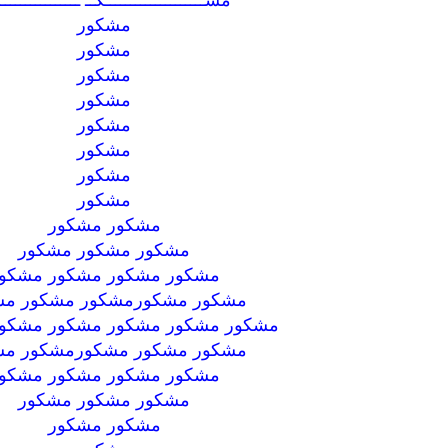
مشكور
مشكور
مشكور
مشكور
مشكور
مشكور
مشكور
مشكور
مشكور مشكور
مشكور مشكور مشكور
مشكور مشكور مشكور مشكو
مشكور مشكورمشكور مشكور مش
مشكور مشكور مشكور مشكور مشكو
مشكور مشكور مشكورمشكور مش
مشكور مشكور مشكور مشكو
مشكور مشكور مشكور
مشكور مشكور