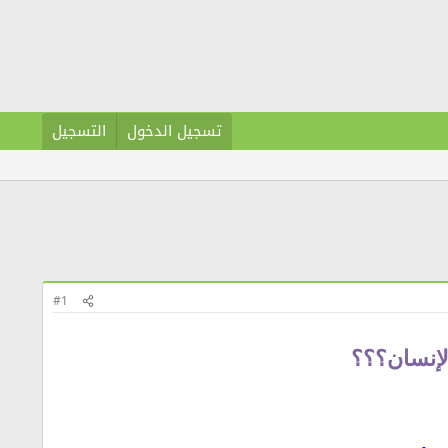
تسجيل الدخول
التسجيل
#1
لإنسان؟؟؟