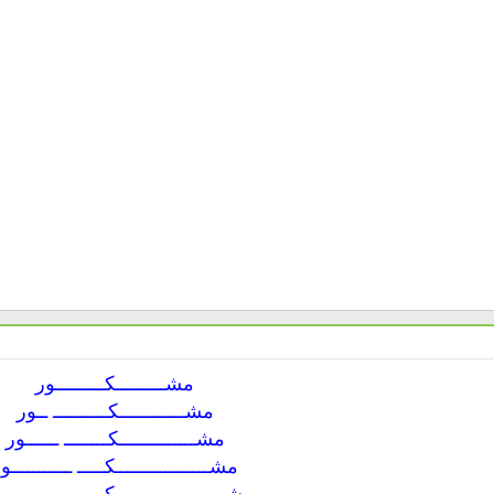
مشـــــــــكـــــــــور
مشــــــــــــكــــــــــ ــور
مشــــــــــــــكــــــــ ــــــور
مشـــــــــــــــــكـــــ ـــــــــــو
مشــــــــــــــــــــكــ ـــــــــــــــ