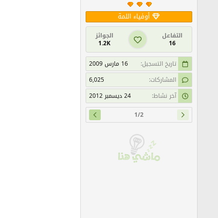
أوفياء اللمة
التفاعل
الجوائز
1.2K
16
تاريخ التسجيل
16 مارس 2009
المشاركات
6,025
آخر نشاط
24 ديسمبر 2012
1/2