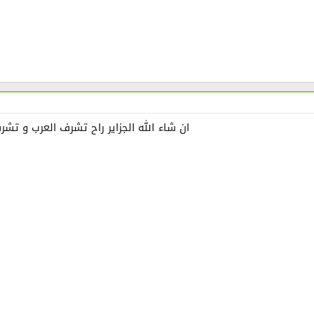
ان شاء الله الجزاير راح تشرف العرب و تشرف