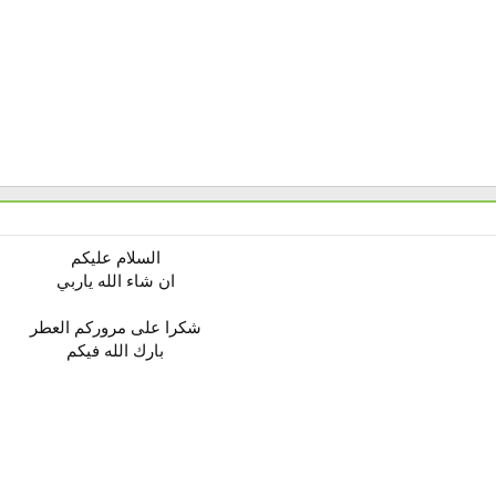
السلام عليكم
ان شاء الله ياربي
شكرا على مروركم العطر
بارك الله فيكم