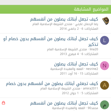
المواضيع المشابهة
كيف تجعل أبنائك يصلون من أنفسھم
رضا الرحمان غايتي
منتدى الشريعة الإسلامية العام
المشاركات
6
2 جانفي 2014
كيف تجعل أبنائك يصلون من أنفسهم بدون خصام أو
L
تذكير
lina20
منتدى الشريعة الإسلامية العام
المشاركات
6
4 فيفري 2013
كيف تجعل أبنائك يصلون
N
nesrine2
الفقه والعقيدة الإسلامية
المشاركات
15
16 أوت 2011
كيف تجعلي أبنائك يصلون من أنفسهم بدون خصام
A
amira2011
منتدى الشريعة الإسلامية العام
المشاركات
5
1 جوان 2012
كيف تجعل أبنائك يصلون من أنفسهم
م
م
غ
محمد90
الفقه والعقيدة الإسلامية