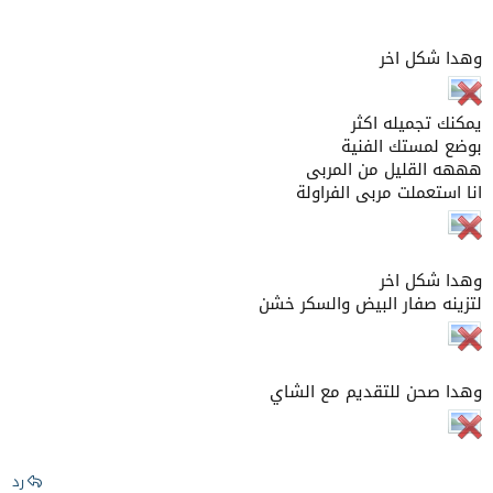
وهدا شكل اخر
يمكنك تجميله اكثر
بوضع لمستك الفنية
هههه القليل من المربى
انا استعملت مربى الفراولة
وهدا شكل اخر
لتزينه صفار البيض والسكر خشن
وهدا صحن للتقديم مع الشاي
رد