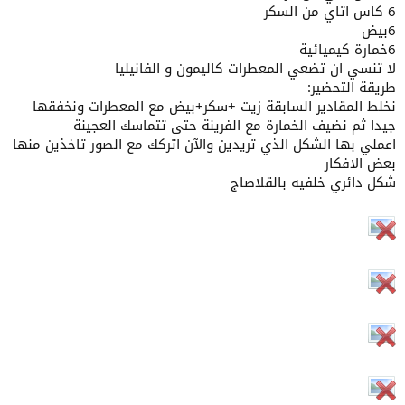
6 كاس اتاي من السكر
6بيض
6خمارة كيميائية
لا تنسي ان تضعي المعطرات كاليمون و الفانيليا
طريقة التحضير:
نخلط المقادير السابقة زيت +سكر+بيض مع المعطرات ونخفقها
جيدا ثم نضيف الخمارة مع الفرينة حتى تتماسك العجينة
اعملي بها الشكل الذي تريدين والآن اتركك مع الصور تاخذين منها
بعض الافكار
شكل دائري خلفيه بالقلاصاج