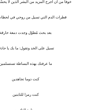
خوفا من ان اجرح المزيد من البشر الذين لا يحس
قطرات الدم التي تسيل من روحي في لحظا
بعد بحث مُطوّل وجدت دمعة حارقة
تسيل على الخد وتقول: ما بك يا حاذق
ما عرفتك بهذه البساطة تستسلمين
كنت دوما تجاهدين
كنت رمزا للثابتين