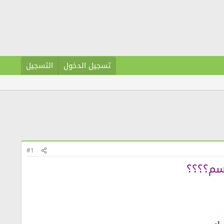
تسجيل الدخول
التسجيل
#1
تسم؟؟؟؟