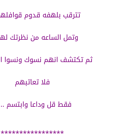
تترقب بلهفه قدوم قوافلهم .
وتمل الساعه من نظرتك لها..
ثم تكتشف انهم نسوك ونسوا المي
فلا تعاتبهم
فقط قل وداعا وابتسم ....
*****************