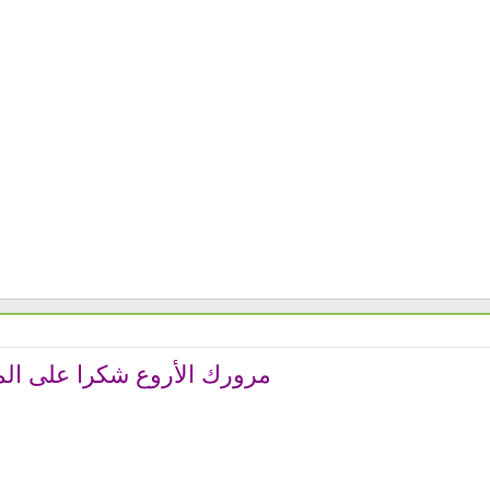
مرورك الأروع شكرا على الم