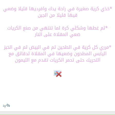
*خذي كرية صغيرة في راحة يدك وافرديها قليلا وضعي
قيها قليلا من الجبن
*ثم غطها وشكلي كرة لما تنتهي من صنع الكريات
ضعي المقلاة على النار
*مرري كل كرية في الطحين ثم في البيض ثم في الخبز
اليابس المطحون وضعيها في المقلاة لدقائق مع
التحريك حتى تحمر الكريات تقدم مع الليمون
رد