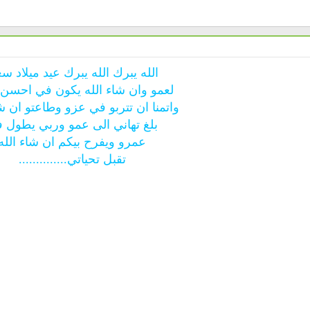
الله يبرك الله يبرك عيد ميلاد سع
لعمو وان شاء الله يكون في احسن
واتمنا ان تتربو في عزو وطاعتو ان شا
بلغ تهاني الى عمو وربي يطول 
عمرو ويفرح بيكم ان شاء الله
تقبل تحياتي..............