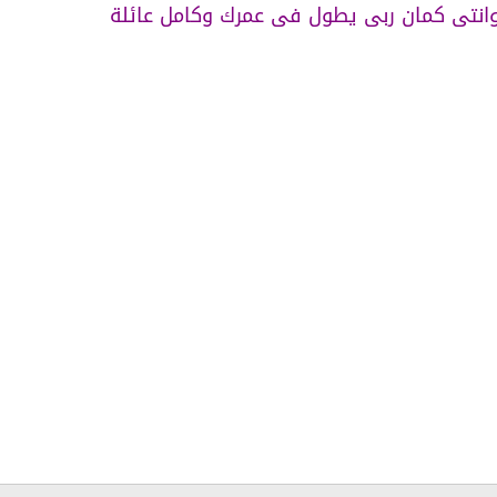
نتى كمان ربى يطول فى عمرك وكامل عائلة