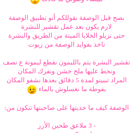
بصح قبل الوصفة نقوللكم أنو تطبيق الوصفة
لازم يكون بعد عمل تقشير للبشرة
حتى نزيلو الخلايا الميتة من الطريق والبشرة
تاخذ بفوايد الوصفة من زيوت
تقشير البشرة يتم بالليمون نقطع ليمونة ع نصف
ونحط عليها ملح خشن ونفرك المكان
المراد تبيينو لمدة 5 دقائق بعدها نشفو المكان
بفوطة ما نغسلوش بالماء
الوصفة كيف ما خذيتها على صاحبتها تتكون من:
- 3 ملاعق طحين الأرز