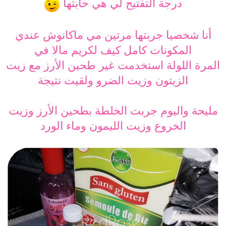
درجة التفتيح لي هي حابتها
أنا شخصيا جربتها مرتين مي ماكانوش عندي
المكونات كامل كيف لكريم مالا في
المرة اللولة استخدمت غير طحين الأرز مع زيت
الزيتون وزيت الضرو ولقيت نتيجة
مليحة واليوم جربت الخلطة بطحين الأرز وزيت
الخروع وزيت الليمون وماء الورد