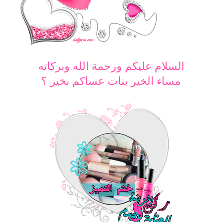
السلام عليكم ورحمة الله وبركاته
مساء الخير بنات عساكم بخير ؟