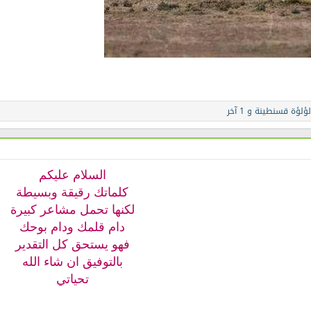
لؤلؤة قسنطينة
و 1 آخر
السلام عليكم
كلماتك رقيقة وبسيطة
لكنها تحمل مشاعر كبيرة
دام قلمك ودام بوحك
فهو يستحق كل التقدير
بالتوفيق ان شاء الله
تحياتي