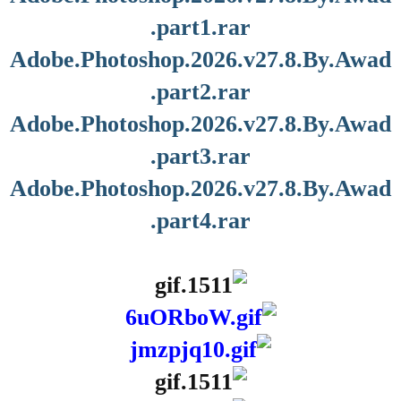
.part1.rar
Adobe.Photoshop.2026.v27.8.By.Awad
.part2.rar
Adobe.Photoshop.2026.v27.8.By.Awad
.part3.rar
Adobe.Photoshop.2026.v27.8.By.Awad
.part4.rar