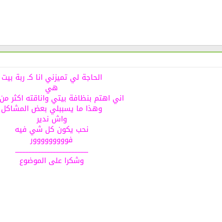
الحاجة لي تميزني انا كـ ربة بيت
هي
اني اهتم بنظافة بيتي واناقته اكثر من 
وهذا ما يسببلي بعض المشاكل
واش ندير
نحب يكون كل شي فيه
فووووووووور
ـــــــــــــــــــــــــــــــــــــــــــــــــ
وشكرا على الموضوع