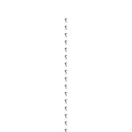
؟
؟
؟
؟
؟
؟
؟
؟
؟
؟
؟
؟
؟
؟
؟
؟