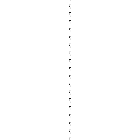
؟
؟
؟
؟
؟
؟
؟
؟
؟
؟
؟
؟
؟
؟
؟
؟
؟
؟