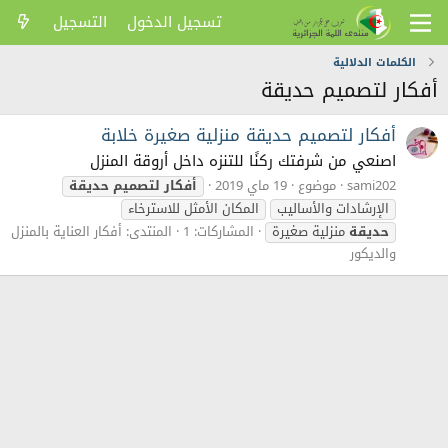
تسجيل الدخول
التسجيل
الكلمات الدلالية
أفكار لتصميم حديقة
أفكار لتصميم حديقة منزلية صغيرة خلابة
اصنعي من شرفتك ركنًا للتنزه داخل أروقة المنزل
sami202
موضوع
19 ماي 2019
أفكار
لتصميم
حديقة
الإرشادات والأساليب
المكان الأمثل للاسترخاء
حديقة
منزلية صغيرة
المشاركات: 1
المنتدى:
أفكار العناية بالمنزل
والديكور