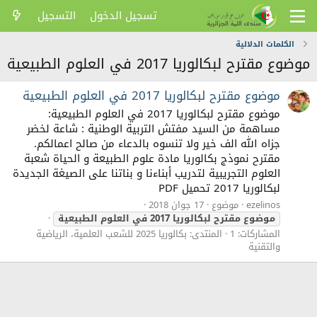
تسجيل الدخول
التسجيل
الكلمات الدلالية
موضوع مقترح لبكالوريا 2017 في العلوم الطبيعية
موضوع مقترح لبكالوريا 2017 في العلوم الطبيعية
موضوع مقترح لبكالوريا 2017 في العلوم الطبيعية:
مساهمة من السيد مفتش التربية الوطنية : شاعة لخضر
جزاه الله الف خير ولا تنسوه بالدعاء من صالح اعمالكم.
مقترح نموذج بكالوريا مادة علوم الطبيعة و الحياة شعبة
العلوم التجريبية لتدريب أبناءنا و بناتنا على الصيغة الجديدة
لبكالوريا 2017 تحميل PDF
ezelinos
موضوع
17 جوان 2018
موضوع
مقترح
لبكالوريا
2017
في
العلوم
الطبيعية
المشاركات: 1
المنتدى:
بكالوريا 2025 للشعب العلمية، الرياضية
والتقنية